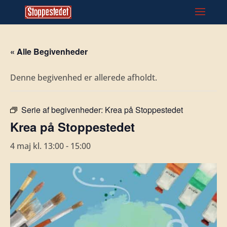
« Alle Begivenheder
Denne begivenhed er allerede afholdt.
Serie af begivenheder:
Krea på Stoppestedet
Krea på Stoppestedet
4 maj kl. 13:00
-
15:00