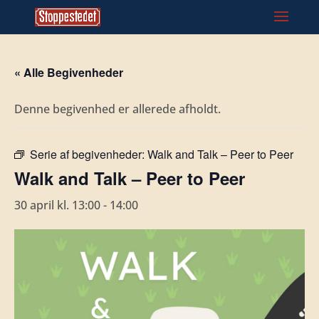
« Alle Begivenheder
Denne begivenhed er allerede afholdt.
Serie af begivenheder:
Walk and Talk – Peer to Peer
Walk and Talk – Peer to Peer
30 april kl. 13:00
-
14:00