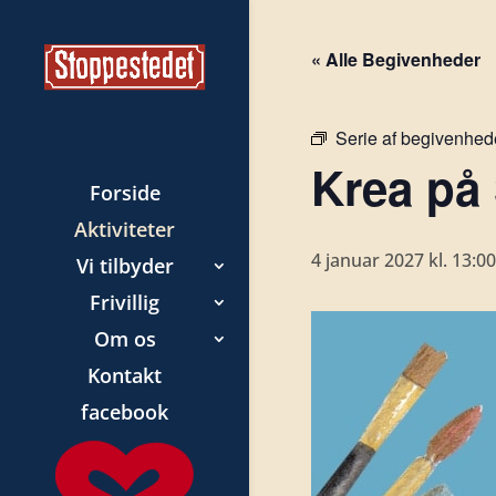
« Alle Begivenheder
Serie af begivenhed
Krea på
Forside
Aktiviteter
4 januar 2027 kl. 13:00
Vi tilbyder
Frivillig
Om os
Kontakt
facebook