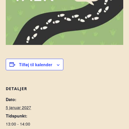
Tilføj til kalender
DETALJER
Dato:
5 januar 2027
Tidspunkt:
13:00 - 14:00