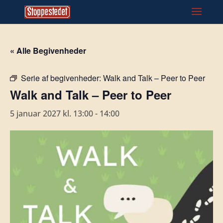
« Alle Begivenheder
Serie af begivenheder:
Walk and Talk – Peer to Peer
Walk and Talk – Peer to Peer
5 januar 2027 kl. 13:00
-
14:00