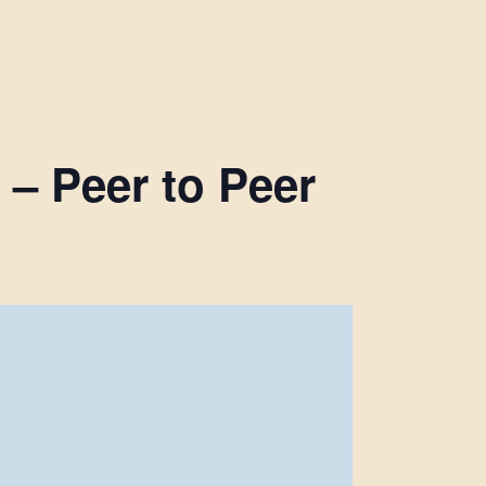
– Peer to Peer