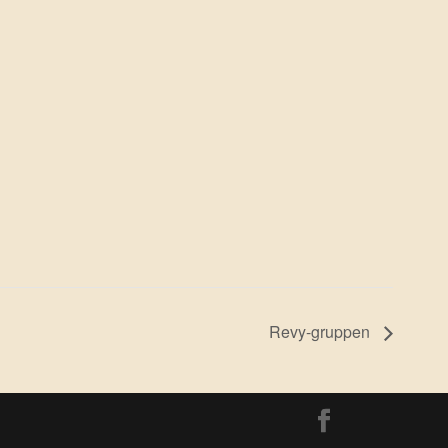
Revy-gruppen