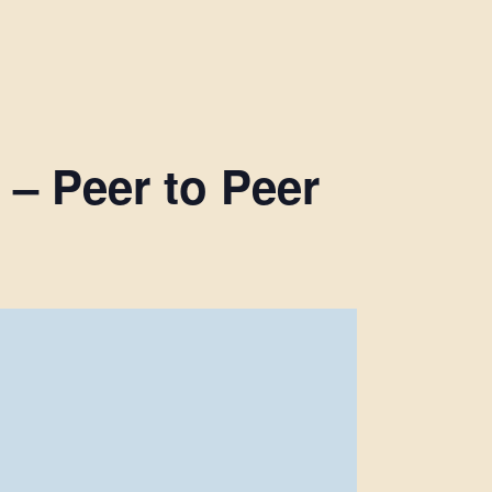
– Peer to Peer