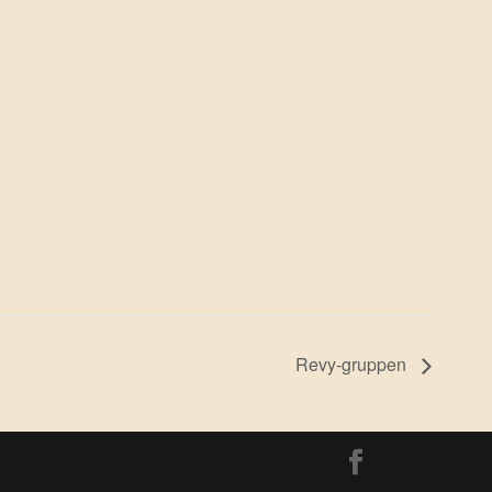
Revy-gruppen