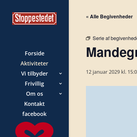
« Alle Begivenheder
Serie af begivenhed
Mandegr
Forside
Aktiviteter
12 januar 2029 kl. 15:
Vi tilbyder
Frivillig
Om os
Kontakt
facebook