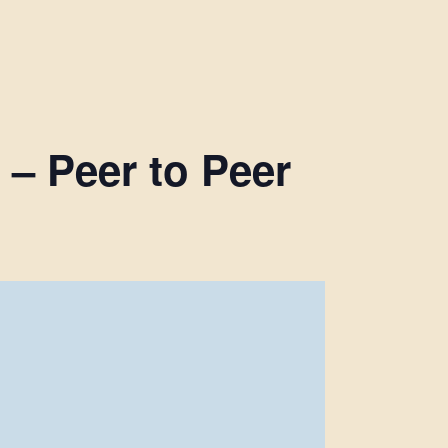
– Peer to Peer