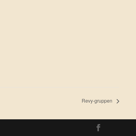
Revy-gruppen