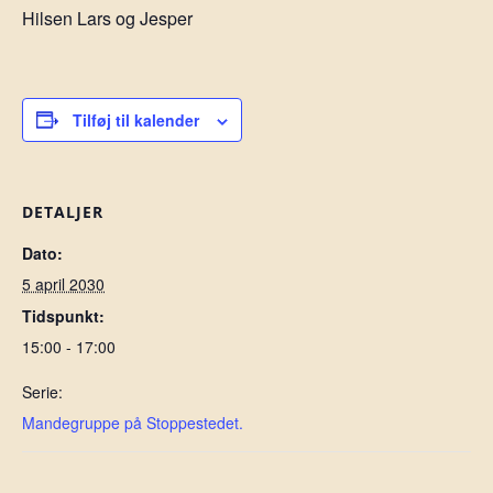
Hilsen Lars og Jesper
Tilføj til kalender
DETALJER
Dato:
5 april 2030
Tidspunkt:
15:00 - 17:00
Serie:
Mandegruppe på Stoppestedet.