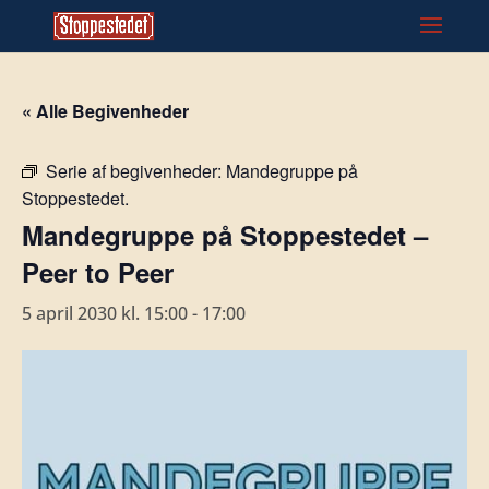
« Alle Begivenheder
Serie af begivenheder:
Mandegruppe på
Stoppestedet.
Mandegruppe på Stoppestedet –
Peer to Peer
5 april 2030 kl. 15:00
-
17:00