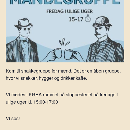
Kom til snakkegruppe for mænd. Det er en åben gruppe,
hvor vi snakker, hygger og drikker kaffe.
Vi mødes i KREA rummet på stoppestedet på fredage i
ulige uger kl. 15:00-17:00
Vi ses!