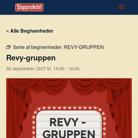
« Alle Begivenheder
Serie af begivenheder:
REVY-GRUPPEN
Revy-gruppen
30 september 2027 kl. 15:00
-
16:00