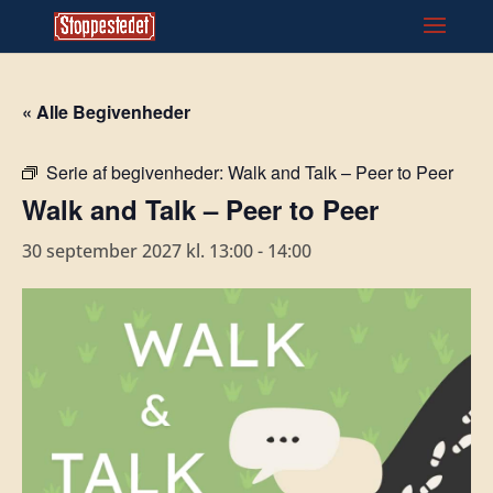
« Alle Begivenheder
Serie af begivenheder:
Walk and Talk – Peer to Peer
Walk and Talk – Peer to Peer
30 september 2027 kl. 13:00
-
14:00