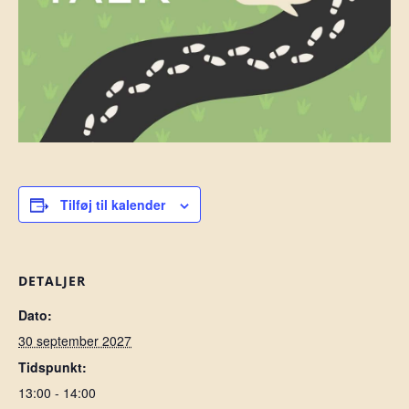
Tilføj til kalender
DETALJER
Dato:
30 september 2027
Tidspunkt:
13:00 - 14:00