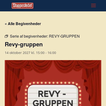
« Alle Begivenheder
Serie af begivenheder:
REVY-GRUPPEN
Revy-gruppen
14 oktober 2027 kl. 15:00
-
16:00