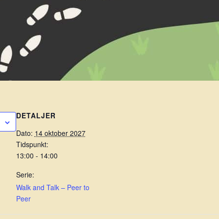
DETALJER
Dato:
14 oktober 2027
Tidspunkt:
13:00 - 14:00
Serie:
Walk and Talk – Peer to
Peer