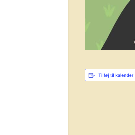
Tilføj til kalender