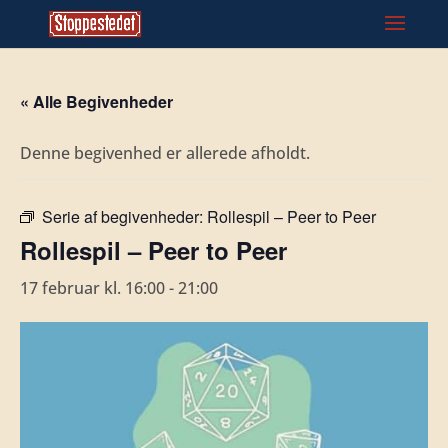
« Alle Begivenheder
Denne begivenhed er allerede afholdt.
Serie af begivenheder:
Rollespil – Peer to Peer
Rollespil – Peer to Peer
17 februar kl. 16:00
-
21:00