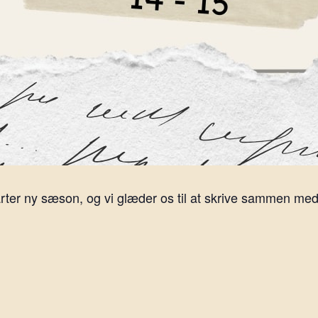
rter ny sæson, og vi glæder os til at skrive sammen med