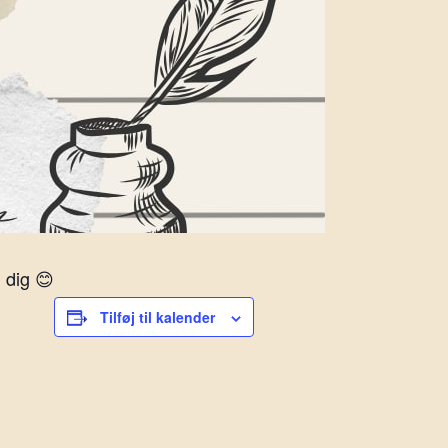
 dig 😊
Tilføj til kalender