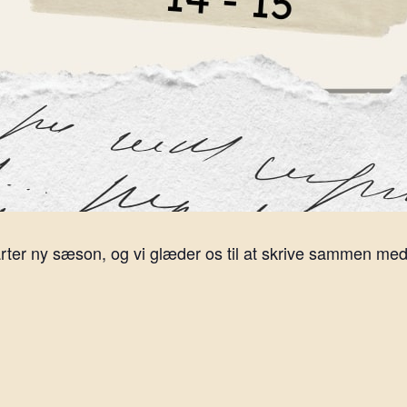
rter ny sæson, og vi glæder os til at skrive sammen med