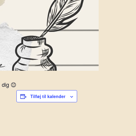
 dig 😊
Tilføj til kalender