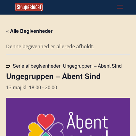
« Alle Begivenheder
Denne begivenhed er allerede afholdt.
Serie af begivenheder:
Ungegruppen – Åbent Sind
Ungegruppen – Åbent Sind
13 maj kl. 18:00
-
20:00