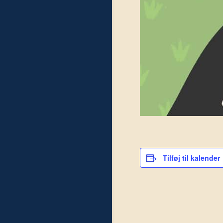
Tilføj til kalender