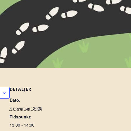
DETALJER
Dato:
4 november 2025
Tidspunkt:
13:00 - 14:00