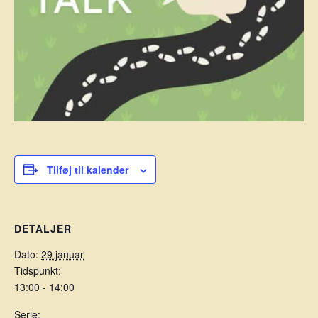
Tilføj til kalender
DETALJER
Dato:
29 januar
Tidspunkt:
13:00 - 14:00
Serie: