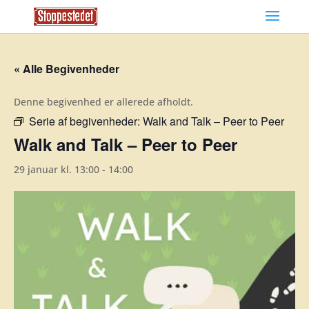
« Alle Begivenheder
Denne begivenhed er allerede afholdt.
Serie af begivenheder:
Walk and Talk – Peer to Peer
Walk and Talk – Peer to Peer
29 januar kl. 13:00
-
14:00