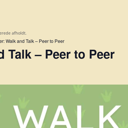
erede afholdt.
er:
Walk and Talk – Peer to Peer
 Talk – Peer to Peer