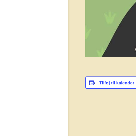
Tilføj til kalender