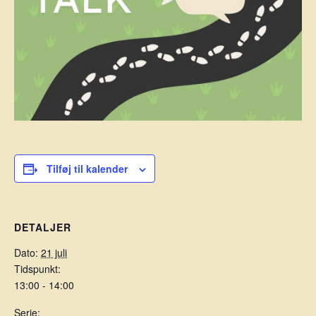
Tilføj til kalender
DETALJER
Dato:
21 juli
Tidspunkt:
13:00 - 14:00
Serie: