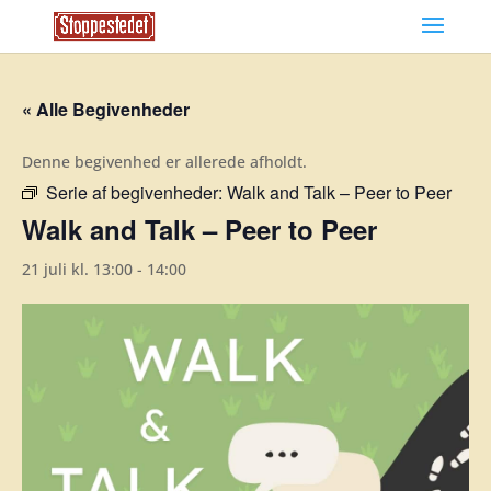
« Alle Begivenheder
Denne begivenhed er allerede afholdt.
Serie af begivenheder:
Walk and Talk – Peer to Peer
Walk and Talk – Peer to Peer
21 juli kl. 13:00
-
14:00