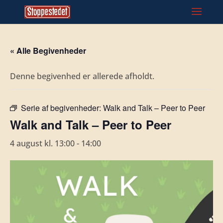
« Alle Begivenheder
Denne begivenhed er allerede afholdt.
Serie af begivenheder:
Walk and Talk – Peer to Peer
Walk and Talk – Peer to Peer
4 august kl. 13:00
-
14:00