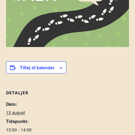
Tilføj til kalender
DETALJER
Dato:
13 august
Tidspunkt:
13:00 - 14:00