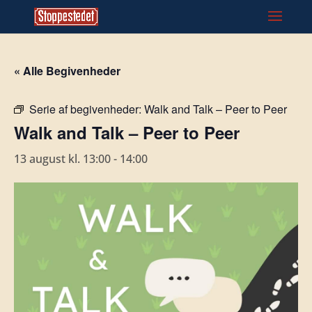
« Alle Begivenheder
Serie af begivenheder:
Walk and Talk – Peer to Peer
Walk and Talk – Peer to Peer
13 august kl. 13:00
-
14:00