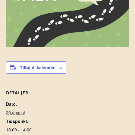
Tilføj til kalender
DETALJER
Dato:
20 august
Tidspunkt:
13:00 - 14:00