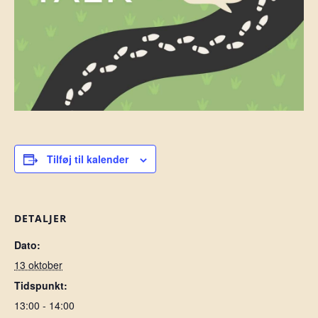
Tilføj til kalender
DETALJER
Dato:
13 oktober
Tidspunkt:
13:00 - 14:00