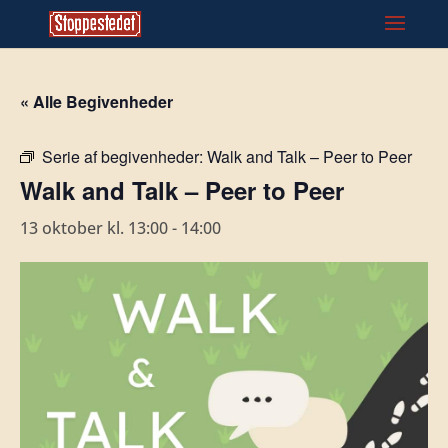
« Alle Begivenheder
Serie af begivenheder:
Walk and Talk – Peer to Peer
Walk and Talk – Peer to Peer
13 oktober kl. 13:00
-
14:00