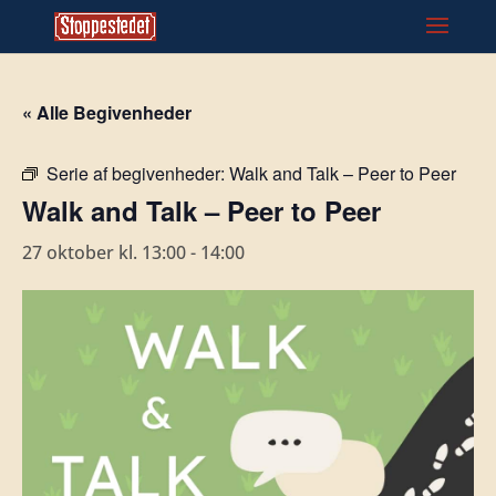
« Alle Begivenheder
Serie af begivenheder:
Walk and Talk – Peer to Peer
Walk and Talk – Peer to Peer
27 oktober kl. 13:00
-
14:00