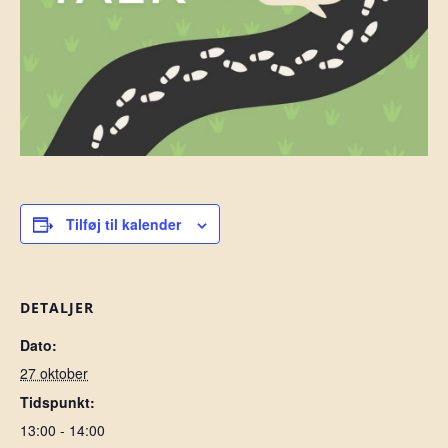
Tilføj til kalender
DETALJER
Dato:
27 oktober
Tidspunkt:
13:00 - 14:00