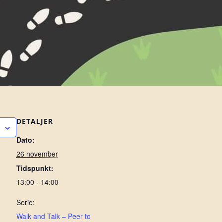
DETALJER
Dato:
26 november
Tidspunkt:
13:00 - 14:00
Serie:
Walk and Talk – Peer to