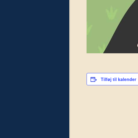
Tilføj til kalender