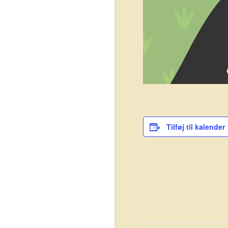
Tilføj til kalender