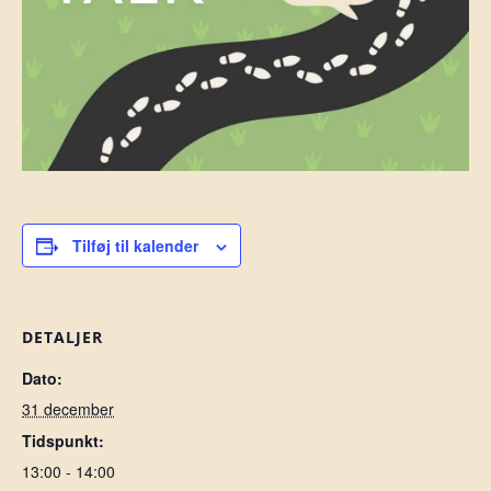
Tilføj til kalender
DETALJER
Dato:
31 december
Tidspunkt:
13:00 - 14:00