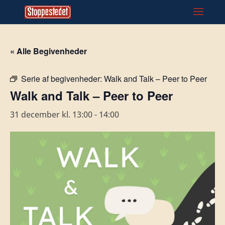
« Alle Begivenheder
Serie af begivenheder:
Walk and Talk – Peer to Peer
Walk and Talk – Peer to Peer
31 december kl. 13:00
-
14:00