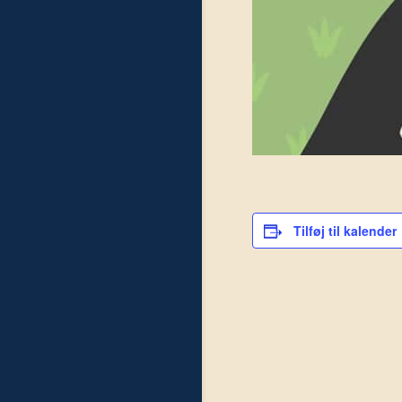
Tilføj til kalender