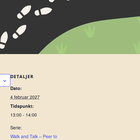
DETALJER
Dato:
4 februar 2027
Tidspunkt:
13:00 - 14:00
Serie:
Walk and Talk – Peer to