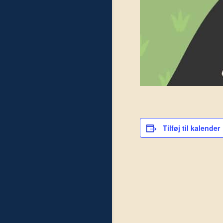
Tilføj til kalender