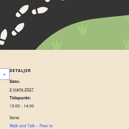
DETALJER
Dato:
2 marts 2027
Tidspunkt:
13:00 - 14:00
Serie:
Walk and Talk – Peer to