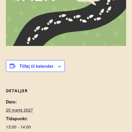
Tilføj til kalender
DETALJER
Dato:
25 marts 2027
Tidspunkt:
13:00 - 14:00