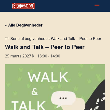
« Alle Begivenheder
Serie af begivenheder:
Walk and Talk – Peer to Peer
Walk and Talk – Peer to Peer
25 marts 2027 kl. 13:00
-
14:00