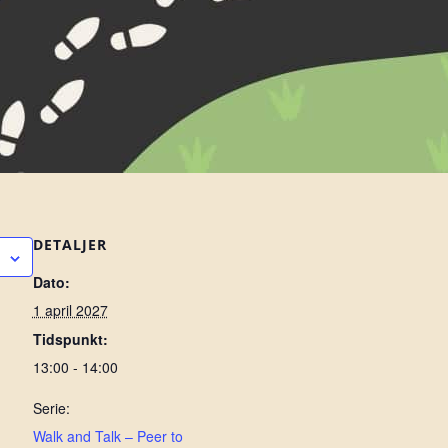
DETALJER
Dato:
1 april 2027
Tidspunkt:
13:00 - 14:00
Serie:
Walk and Talk – Peer to