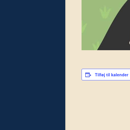
Tilføj til kalender