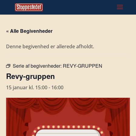
« Alle Begivenheder
Denne begivenhed er allerede afholdt.
Serie af begivenheder:
REVY-GRUPPEN
Revy-gruppen
15 januar kl. 15:00
-
16:00